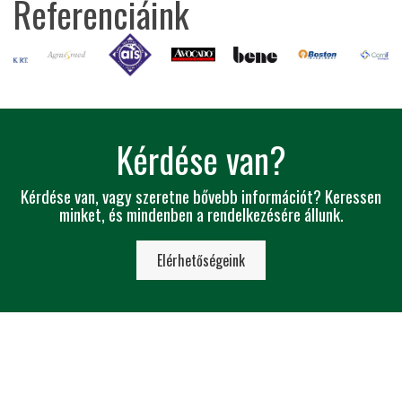
Referenciáink
Kérdése van?
Kérdése van, vagy szeretne bővebb információt? Keressen
minket, és mindenben a rendelkezésére állunk.
Elérhetőségeink